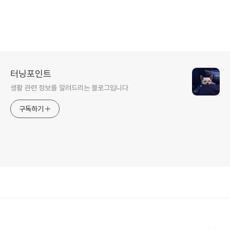
터닝포인트
생활 관련 정보를 알려드리는 블로그입니다
구독하기