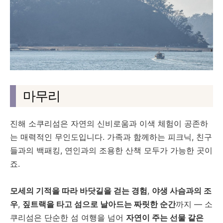
마무리
진해 소쿠리섬은 자연의 신비로움과 이색 체험이 공존하
는 매력적인 무인도입니다. 가족과 함께하는 피크닉, 친구
들과의 백패킹, 연인과의 조용한 산책 모두가 가능한 곳이
죠.
모세의 기적을 따라 바닷길을 걷는 경험
,
야생 사슴과의 조
우
,
짚트랙을 타고 섬으로 날아드는 짜릿한 순간
까지 — 소
쿠리섬은 단순한 섬 여행을 넘어
자연이 주는 선물 같은