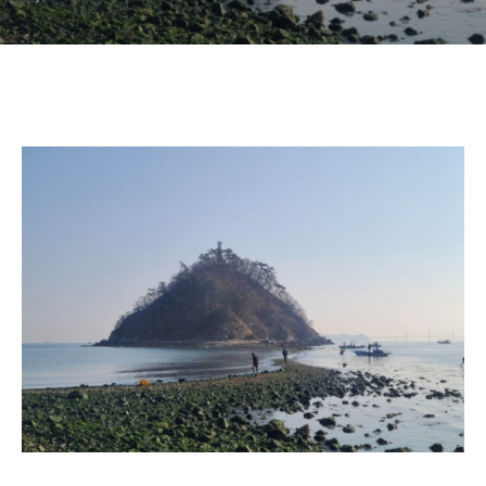
부 알려드려요