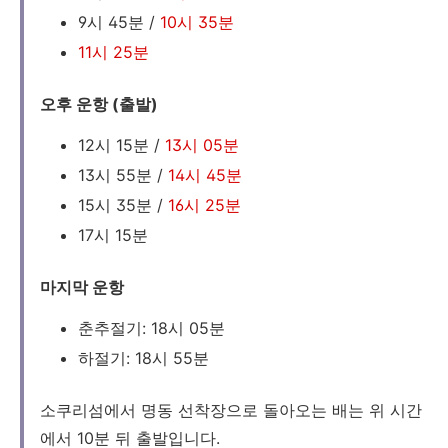
9시 45분 /
10시 35분
11시 25분
오후 운항 (출발)
12시 15분 /
13시 05분
13시 55분 /
14시 45분
15시 35분 /
16시 25분
17시 15분
마지막 운항
춘추절기: 18시 05분
하절기: 18시 55분
소쿠리섬에서 명동 선착장으로 돌아오는 배는 위 시간
에서 10분 뒤 출발입니다.