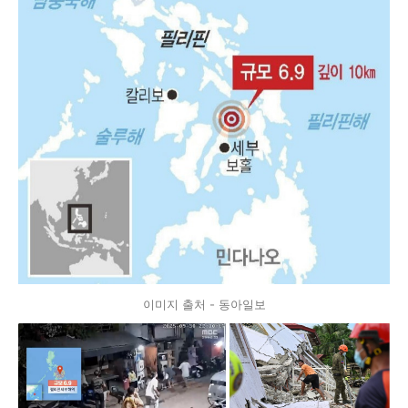
이미지 출처 - 동아일보