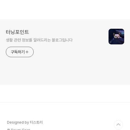
터닝포인트
생활 관련 정보를 알려드리는 블로그입니다
구독하기
Designed by 티스토리