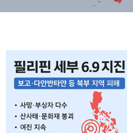
안전 가이드