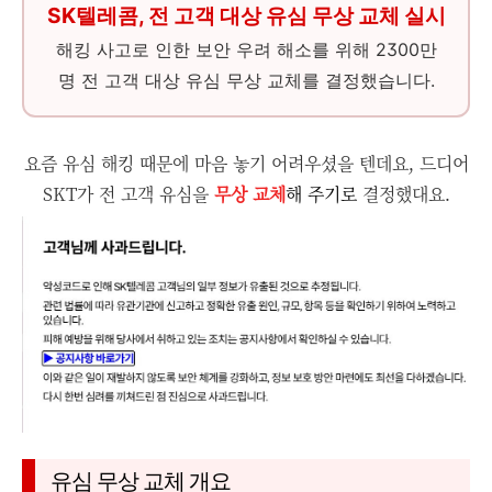
SK텔레콤, 전 고객 대상 유심 무상 교체 실시
해킹 사고로 인한 보안 우려 해소를 위해 2300만
명 전 고객 대상 유심 무상 교체를 결정했습니다.
요즘 유심 해킹 때문에 마음 놓기 어려우셨을 텐데요, 드디어
SKT가 전 고객 유심을
무상 교체
해 주기로
결정했대요.
유심 무상 교체 개요