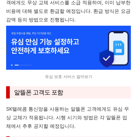
객에게도 무상 교체 서비스를 소급 적용하여, 이미 납부한
비용에 대해 별도로 환급할 예정입니다. 환급 방식은 요금
감액 등의 방법으로 진행됩니다.
유심 보호 서비스 알아보기
알뜰폰 고객도 포함
SK텔레콤 통신망을 사용하는 알뜰폰 고객에게도 유심 무
상 교체가 적용됩니다. 시행 시기와 방법은 각 알뜰폰 업
체에서 추후 공지할 예정입니다.