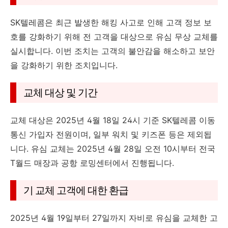
SK텔레콤은 최근 발생한 해킹 사고로 인해 고객 정보 보
호를 강화하기 위해 전 고객을 대상으로 유심 무상 교체를
실시합니다. 이번 조치는 고객의 불안감을 해소하고 보안
을 강화하기 위한 조치입니다.
교체 대상 및 기간
교체 대상은 2025년 4월 18일 24시 기준 SK텔레콤 이동
통신 가입자 전원이며, 일부 워치 및 키즈폰 등은 제외됩
니다. 유심 교체는 2025년 4월 28일 오전 10시부터 전국
T월드 매장과 공항 로밍센터에서 진행됩니다.
기 교체 고객에 대한 환급
2025년 4월 19일부터 27일까지 자비로 유심을 교체한 고