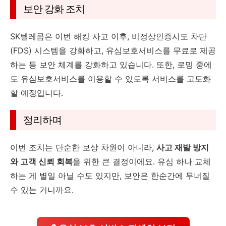
보안 강화 조치
SK텔레콤은 이번 해킹 사고 이후, 비정상인증시도 차단
(FDS) 시스템을 강화하고, 유심보호서비스를 무료로 제공
하는 등 보안 체계를 강화하고 있습니다. 또한, 로밍 중에
도 유심보호서비스를 이용할 수 있도록 서비스를 고도화
할 예정입니다.
정리하며
이번 조치는 단순한 보상 차원이 아니라,
사고 재발 방지
와 고객 신뢰 회복
을 위한 큰 결정이에요. 유심 하나 교체
하는 게 별일 아닐 수도 있지만, 보안은 한순간에 무너질
수 있는 거니까요.